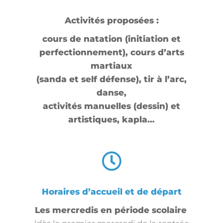
Activités proposées :
cours de natation (initiation et
perfectionnement), cours d’arts
martiaux
(sanda et self défense), tir à l’arc,
danse,
activités manuelles (dessin) et
artistiques, kapla…
Horaires d’accueil et de départ
Les mercredis en période scolaire