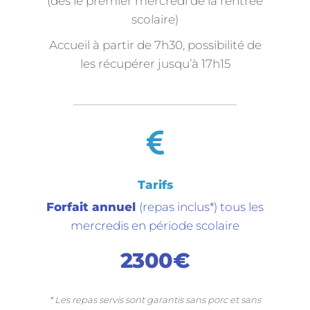
(dès le premier mercredi de la rentrée
scolaire)
Accueil à partir de 7h30, possibilité de
les récupérer jusqu’à 17h15
Tarifs
Forfait annuel
(repas inclus*) tous les
mercredis en période scolaire
2300€
* Les repas servis sont garantis sans porc et sans