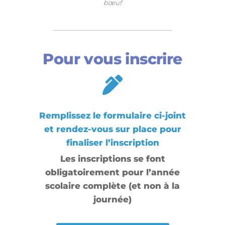
bœuf
Pour vous inscrire
Remplissez le formulaire ci-joint
et rendez-vous sur place pour
finaliser l’inscription
Les inscriptions se font
obligatoirement pour l’année
scolaire complète (et non à la
journée)